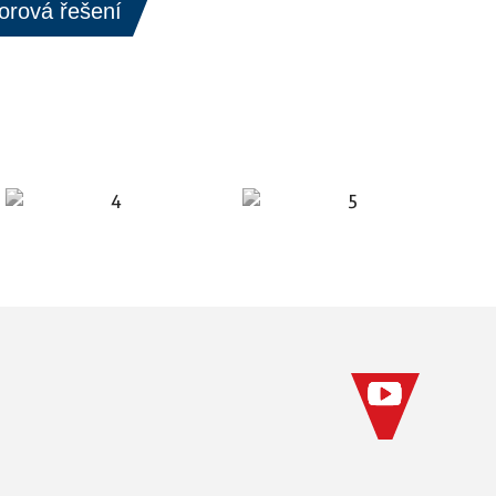
orová řešení