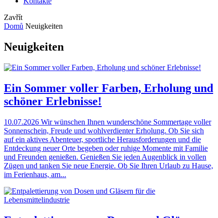
Kontakte
Zavřít
Domů
Neuigkeiten
Neuigkeiten
Ein Sommer voller Farben, Erholung und
schöner Erlebnisse!
10.07.2026
Wir wünschen Ihnen wunderschöne Sommertage voller
Sonnenschein, Freude und wohlverdienter Erholung. Ob Sie sich
auf ein aktives Abenteuer, sportliche Herausforderungen und die
Entdeckung neuer Orte begeben oder ruhige Momente mit Familie
und Freunden genießen. Genießen Sie jeden Augenblick in vollen
Zügen und tanken Sie neue Energie. Ob Sie Ihren Urlaub zu Hause,
im Ferienhaus, am...